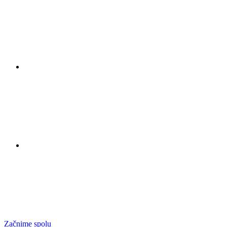
Začnime spolu